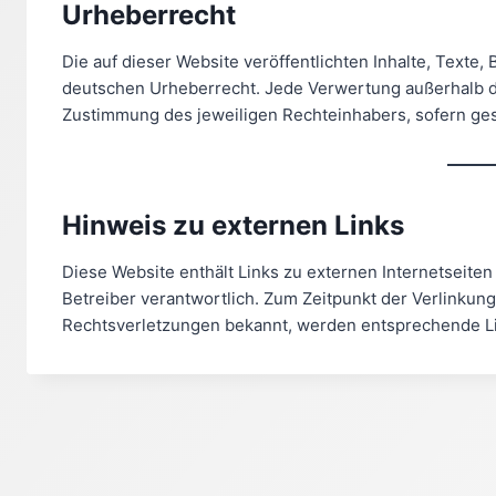
Urheberrecht
Die auf dieser Website veröffentlichten Inhalte, Texte
deutschen Urheberrecht. Jede Verwertung außerhalb d
Zustimmung des jeweiligen Rechteinhabers, sofern gese
Hinweis zu externen Links
Diese Website enthält Links zu externen Internetseiten D
Betreiber verantwortlich. Zum Zeitpunkt der Verlinku
Rechtsverletzungen bekannt, werden entsprechende Lin