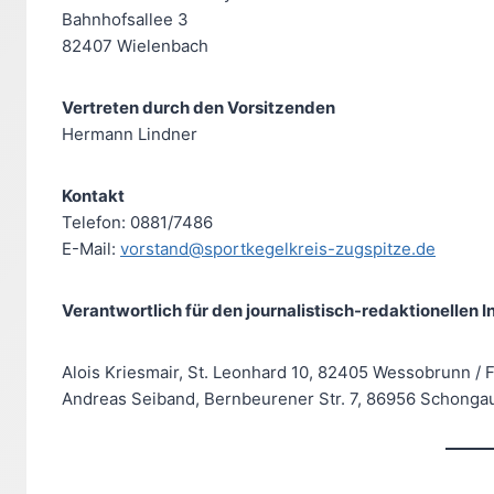
Bahnhofsallee 3
82407 Wielenbach
Vertreten durch den Vorsitzenden
Hermann Lindner
Kontakt
Telefon: 0881/7486
E-Mail:
vorstand@sportkegelkreis-zugspitze.de
Verantwortlich für den journalistisch-redaktionellen 
Alois Kriesmair, St. Leonhard 10, 82405 Wessobrunn / F
Andreas Seiband, Bernbeurener Str. 7, 86956 Schonga