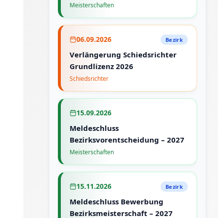
Meisterschaften
06.09.2026
Bezirk
Verlängerung Schiedsrichter
Grundlizenz 2026
Schiedsrichter
15.09.2026
Meldeschluss
Bezirksvorentscheidung – 2027
Meisterschaften
15.11.2026
Bezirk
Meldeschluss Bewerbung
Bezirksmeisterschaft – 2027