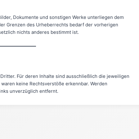
, Bilder, Dokumente und sonstigen Werke unterliegen dem
er Grenzen des Urheberrechts bedarf der vorherigen
tzlich nichts anderes bestimmt ist.
ritter. Für deren Inhalte sind ausschließlich die jeweiligen
ng waren keine Rechtsverstöße erkennbar. Werden
ks unverzüglich entfernt.